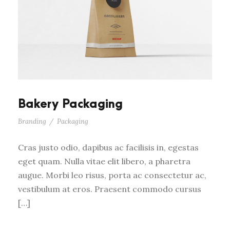
Bakery Packaging
Branding
/
Packaging
Cras justo odio, dapibus ac facilisis in, egestas
eget quam. Nulla vitae elit libero, a pharetra
augue. Morbi leo risus, porta ac consectetur ac,
vestibulum at eros. Praesent commodo cursus
[…]