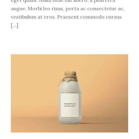
augue. Morbi leo risus, porta ac consectetur ac,
vestibulum at eros. Praesent commodo cursus
[…]