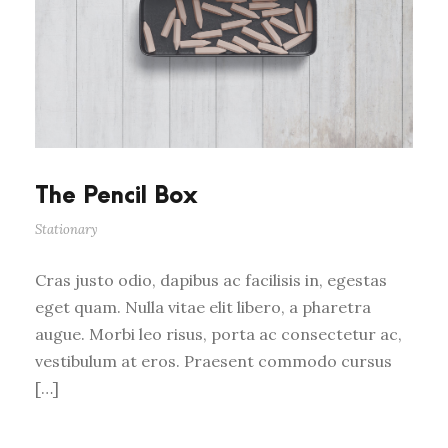
The Pencil Box
Stationary
Cras justo odio, dapibus ac facilisis in, egestas
eget quam. Nulla vitae elit libero, a pharetra
augue. Morbi leo risus, porta ac consectetur ac,
vestibulum at eros. Praesent commodo cursus
[…]