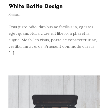
White Bottle Design
Minimal
Cras justo odio, dapibus ac facilisis in, egestas
eget quam. Nulla vitae elit libero, a pharetra
augue. Morbi leo risus, porta ac consectetur ac,
vestibulum at eros. Praesent commodo cursus
[…]