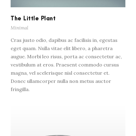
The Little Plant
Minimal
Cras justo odio, dapibus ac facilisis in, egestas
eget quam. Nulla vitae elit libero, a pharetra
augue. Morbi leo risus, porta ac consectetur ac,
vestibulum at eros. Praesent commodo cursus
magna, vel scelerisque nisl consectetur et.
Donec ullamcorper nulla non metus auctor
fringilla.