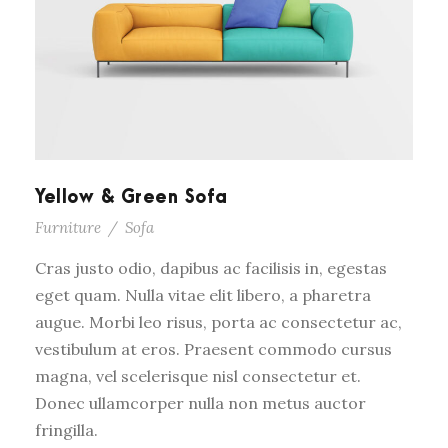
Yellow & Green Sofa
Furniture
/
Sofa
Cras justo odio, dapibus ac facilisis in, egestas
eget quam. Nulla vitae elit libero, a pharetra
augue. Morbi leo risus, porta ac consectetur ac,
vestibulum at eros. Praesent commodo cursus
magna, vel scelerisque nisl consectetur et.
Donec ullamcorper nulla non metus auctor
fringilla.