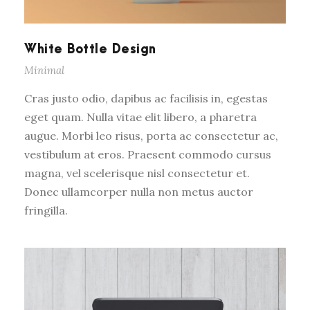
White Bottle Design
Minimal
Cras justo odio, dapibus ac facilisis in, egestas
eget quam. Nulla vitae elit libero, a pharetra
augue. Morbi leo risus, porta ac consectetur ac,
vestibulum at eros. Praesent commodo cursus
magna, vel scelerisque nisl consectetur et.
Donec ullamcorper nulla non metus auctor
fringilla.