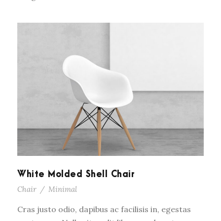
White Molded Shell Chair
Chair
/
Minimal
Cras justo odio, dapibus ac facilisis in, egestas