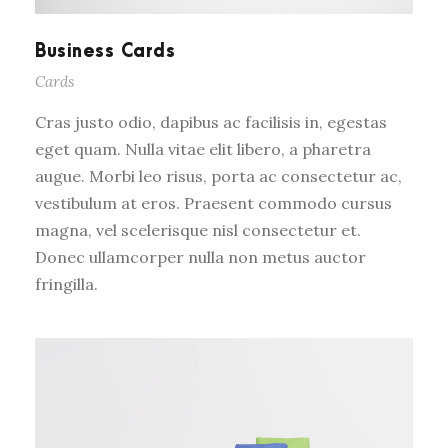
Business Cards
Cards
Cras justo odio, dapibus ac facilisis in, egestas
eget quam. Nulla vitae elit libero, a pharetra
augue. Morbi leo risus, porta ac consectetur ac,
vestibulum at eros. Praesent commodo cursus
magna, vel scelerisque nisl consectetur et.
Donec ullamcorper nulla non metus auctor
fringilla.