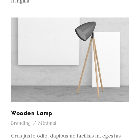
fringilla.
Wooden Lamp
Branding
/
Minimal
Cras justo odio, dapibus ac facilisis in, egestas