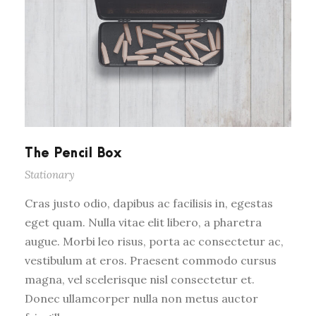
The Pencil Box
Stationary
Cras justo odio, dapibus ac facilisis in, egestas
eget quam. Nulla vitae elit libero, a pharetra
augue. Morbi leo risus, porta ac consectetur ac,
vestibulum at eros. Praesent commodo cursus
magna, vel scelerisque nisl consectetur et.
Donec ullamcorper nulla non metus auctor