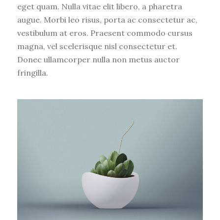
eget quam. Nulla vitae elit libero, a pharetra
augue. Morbi leo risus, porta ac consectetur ac,
vestibulum at eros. Praesent commodo cursus
magna, vel scelerisque nisl consectetur et.
Donec ullamcorper nulla non metus auctor
fringilla.