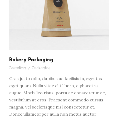
Bakery Packaging
Branding
/
Packaging
Cras justo odio, dapibus ac facilisis in, egestas
eget quam. Nulla vitae elit libero, a pharetra
augue. Morbi leo risus, porta ac consectetur ac,
vestibulum at eros. Praesent commodo cursus
magna, vel scelerisque nisl consectetur et.
Donec ullamcorper nulla non metus auctor