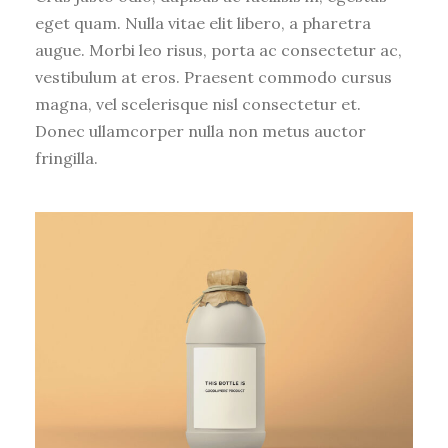
eget quam. Nulla vitae elit libero, a pharetra
augue. Morbi leo risus, porta ac consectetur ac,
vestibulum at eros. Praesent commodo cursus
magna, vel scelerisque nisl consectetur et.
Donec ullamcorper nulla non metus auctor
fringilla.